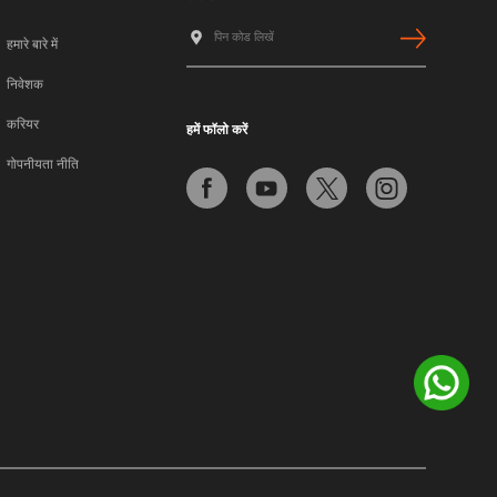
हमारे बारे में
निवेशक
करियर
हमें फॉलो करें
गोपनीयता नीति