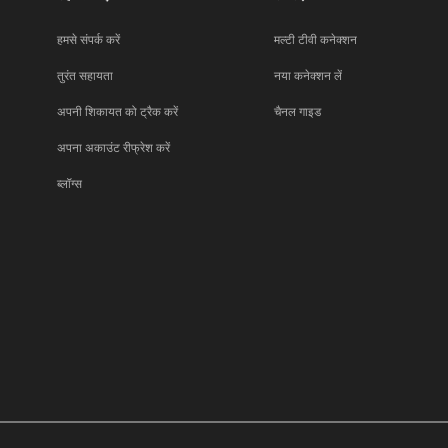
हमसे संपर्क करें
मल्टी टीवी कनेक्शन
तुरंत सहायता
नया कनेक्शन लें
अपनी शिकायत को ट्रैक करें
चैनल गाइड
अपना अकाउंट रीफ्रेश करें
ब्लॉग्स