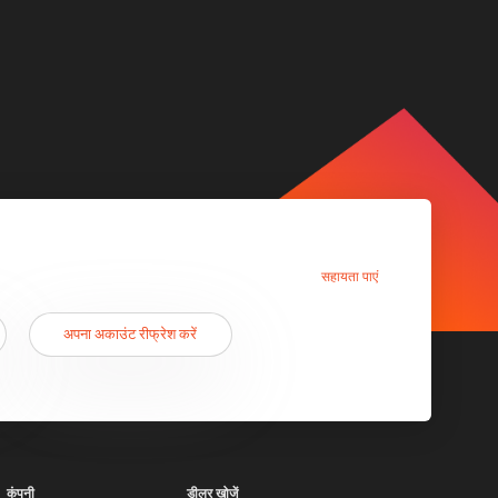
सहायता पाएं
अपना अकाउंट रीफ्रेश करें
कंपनी
डीलर खोजें